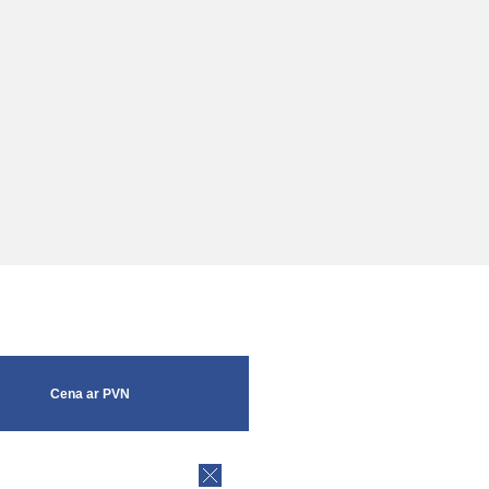
Cena ar PVN