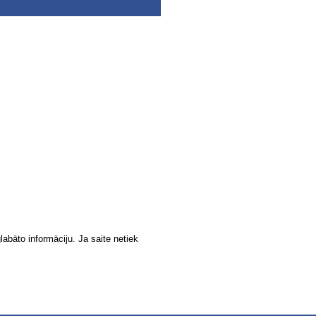
labāto informāciju. Ja saite netiek