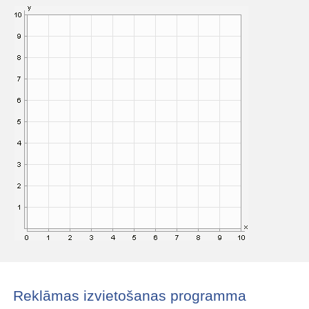
Reklāmas izvietošanas programma