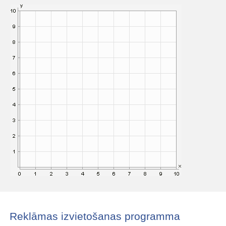
Reklāmas izvietošanas programma