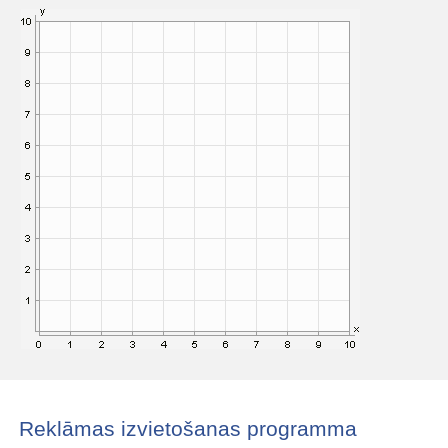
Reklāmas izvietošanas programma