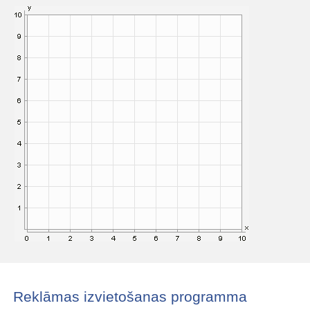
Reklāmas izvietošanas programma