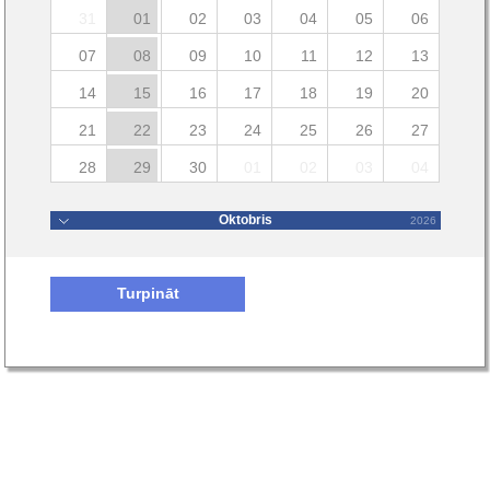
31
01
02
03
04
05
06
07
08
09
10
11
12
13
14
15
16
17
18
19
20
21
22
23
24
25
26
27
28
29
30
01
02
03
04
Oktobris
2026
Turpināt