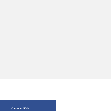
Cena ar PVN