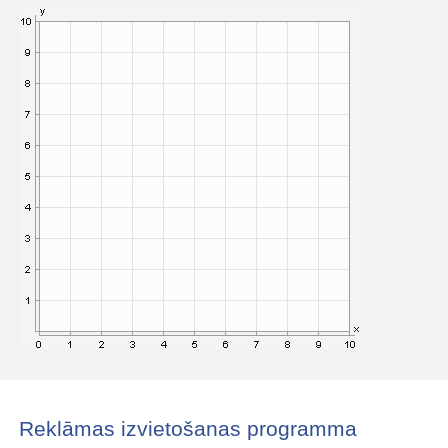
Reklāmas izvietošanas programma