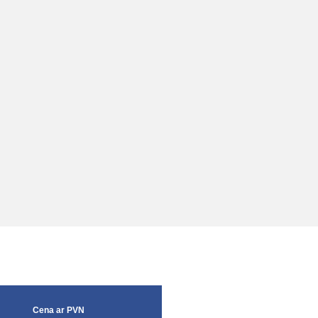
Cena ar PVN