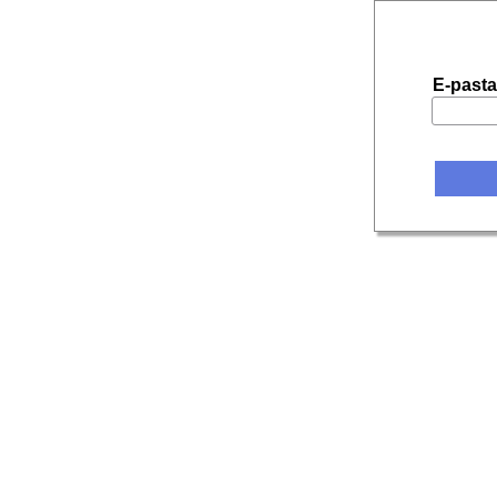
E-pasta