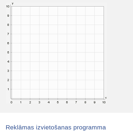
Reklāmas izvietošanas programma